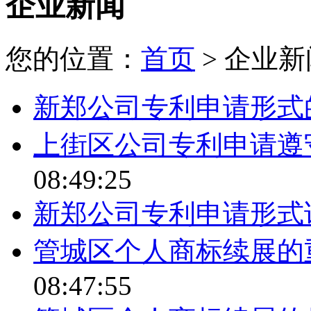
企业新闻
您的位置：
首页
> 企业新
新郑公司专利申请形式
上街区公司专利申请遵
08:49:25
新郑公司专利申请形式
管城区个人商标续展的
08:47:55