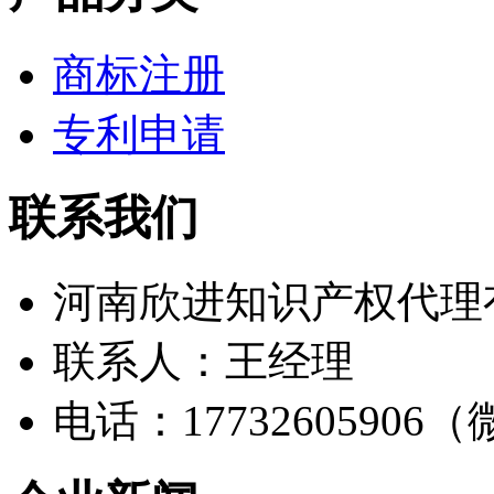
商标注册
专利申请
联系我们
河南欣进知识产权代理
联系人：王经理
电话：17732605906