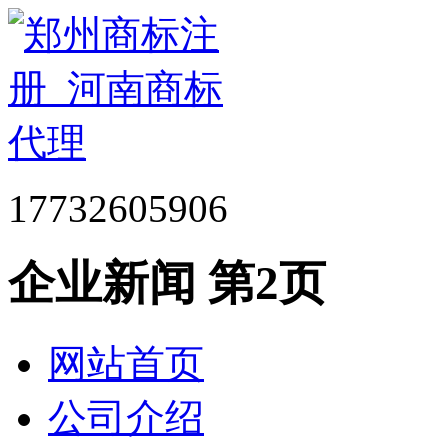
17732605906
企业新闻 第2页
网站首页
公司介绍