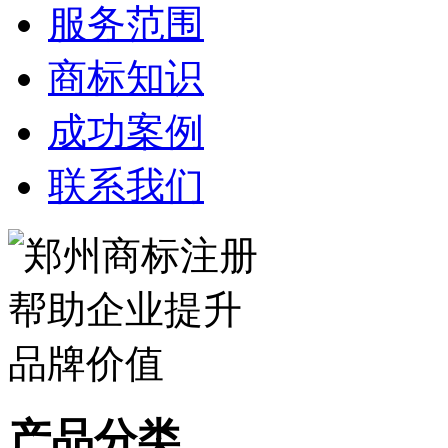
服务范围
商标知识
成功案例
联系我们
产品分类