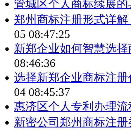
管城区个人商标续展的
郑州商标注册形式详解
05 08:47:25
新郑企业如何智慧选择
08:46:36
选择新郑企业商标注册
04 08:45:37
惠济区个人专利办理流
新密公司郑州商标注册