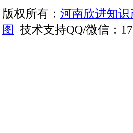
版权所有：
河南欣进知识
图
技术支持QQ/微信：1766