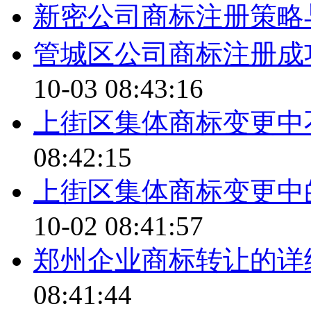
新密公司商标注册策略
管城区公司商标注册成
10-03 08:43:16
上街区集体商标变更中
08:42:15
上街区集体商标变更中
10-02 08:41:57
郑州企业商标转让的详
08:41:44