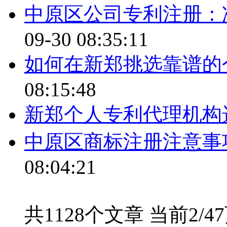
中原区公司专利注册：
09-30 08:35:11
如何在新郑挑选靠谱的
08:15:48
新郑个人专利代理机构
中原区商标注册注意事
08:04:21
共1128个文章 当前2/4