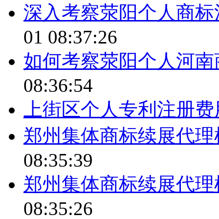
深入考察荥阳个人商标
01 08:37:26
如何考察荥阳个人河南
08:36:54
上街区个人专利注册费
郑州集体商标续展代理
08:35:39
郑州集体商标续展代理
08:35:26