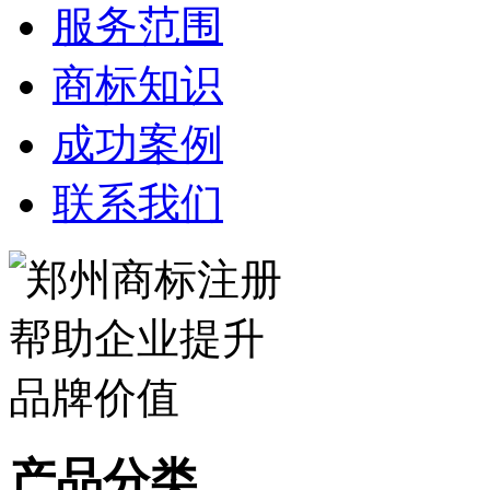
服务范围
商标知识
成功案例
联系我们
产品分类