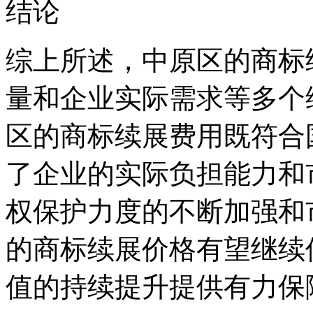
结论
综上所述，中原区的商标
量和企业实际需求等多个
区的商标续展费用既符合
了企业的实际负担能力和
权保护力度的不断加强和
的商标续展价格有望继续
值的持续提升提供有力保