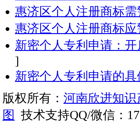
惠济区个人注册商标需
惠济区个人注册商标应
新密个人专利申请：开
]
新密个人专利申请的具
版权所有：
河南欣进知识
图
技术支持QQ/微信：1766