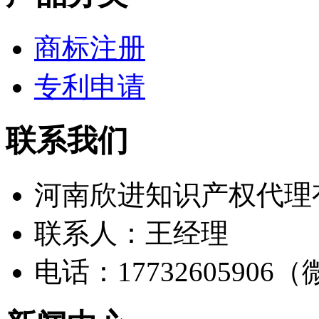
商标注册
专利申请
联系我们
河南欣进知识产权代理
联系人：王经理
电话：17732605906