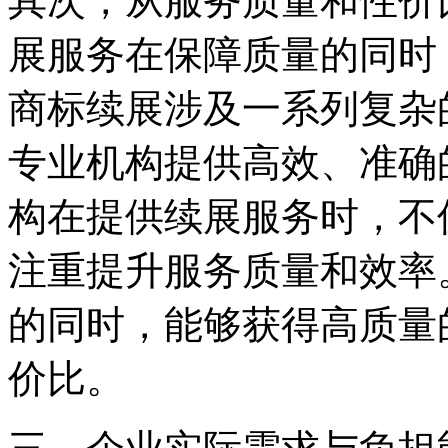
其次，从服务质量和性价
展服务在保障质量的同时
商标续展涉及一系列复杂
专业机构提供高效、准确
构在提供续展服务时，不
注重提升服务质量和效率
的同时，能够获得高质量
价比。