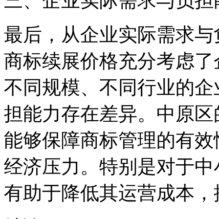
三、企业实际需求与负担
最后，从企业实际需求与
商标续展价格充分考虑了
不同规模、不同行业的企
担能力存在差异。中原区
能够保障商标管理的有效
经济压力。特别是对于中
有助于降低其运营成本，