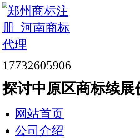
17732605906
探讨中原区商标续展
网站首页
公司介绍