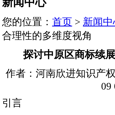
新闻中心
您的位置：
首页
>
新闻中
合理性的多维度视角
探讨中原区商标续
作者：河南欣进知识产权代理
09 
引言