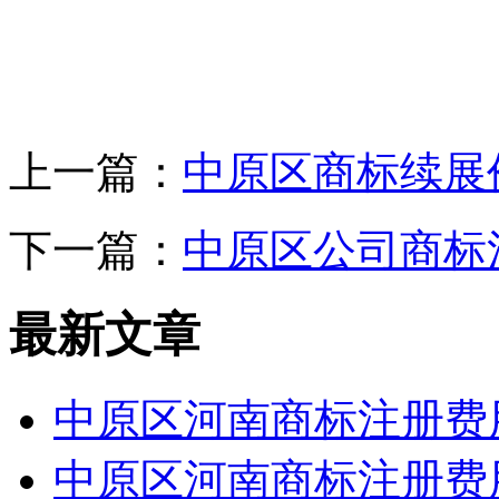
上一篇：
中原区商标续展
下一篇：
中原区公司商标
最新文章
中原区河南商标注册费
中原区河南商标注册费