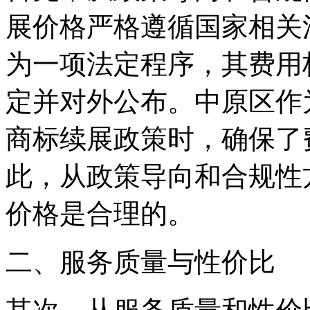
展价格严格遵循国家相关
为一项法定程序，其费用
定并对外公布。中原区作
商标续展政策时，确保了
此，从政策导向和合规性
价格是合理的。
二、服务质量与性价比