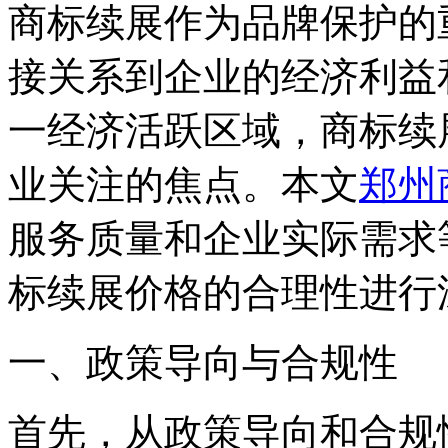
商标续展作为品牌保护的
接关系到企业的经济利益
一经济活跃区域，商标续
业关注的焦点。本文
郑州
服务质量和企业实际需求
标续展价格的合理性进行
一、政策导向与合规性
首先，从政策导向和合规