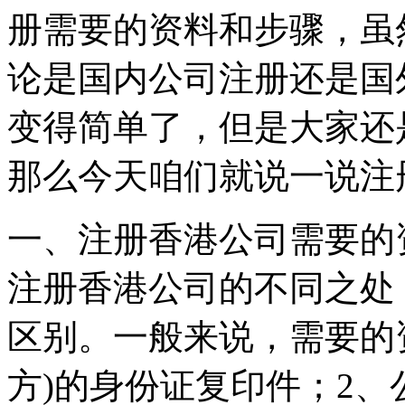
册需要的资料和步骤，虽
论是国内公司注册还是国
变得简单了，但是大家还
那么今天咱们就说一说注
一、注册香港公司需要的
注册香港公司的不同之处
区别。一般来说，需要的
方)的身份证复印件；2、