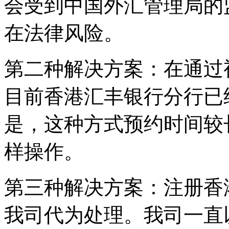
会受到中国外汇管理局的
在法律风险。
第二种解决方案：在通过
目前香港汇丰银行分行已
是，这种方式预约时间较
样操作。
第三种解决方案：注册香
我司代为处理。我司一直