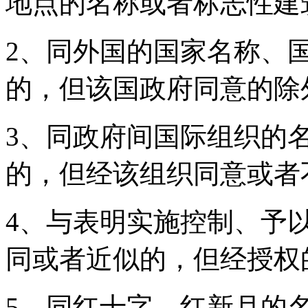
地点的名称或者标志性建
2、同外国的国家名称、
的，但该国政府同意的除
3、同政府间国际组织的
的，但经该组织同意或者
4、与表明实施控制、予
同或者近似的，但经授权
5、同红十字、红新月的