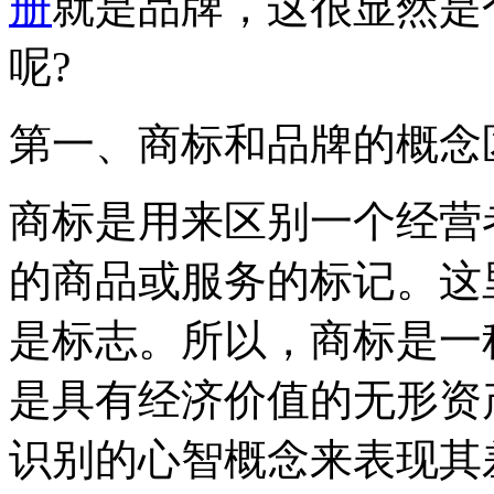
册
就是品牌，这很显然是
呢?
第一、商标和品牌的概念
商标是用来区别一个经营
的商品或服务的标记。这
是标志。所以，商标是一
是具有经济价值的无形资
识别的心智概念来表现其