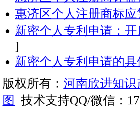
惠济区个人注册商标应
新密个人专利申请：开
]
新密个人专利申请的具
版权所有：
河南欣进知识
图
技术支持QQ/微信：1766