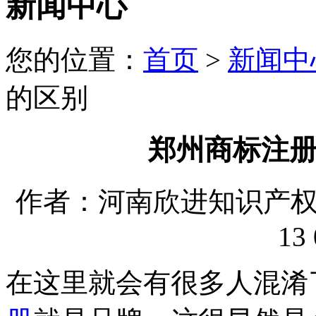
新闻中心
您的位置：
首页
>
新闻中
的区别
郑州商标注
作者：河南欣进知识产权代理
13 
在这里就会有很多人混淆