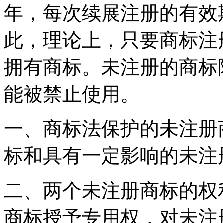
年，每次续展注册的有效
此，理论上，只要商标注
拥有商标。未注册的商标
能被禁止使用。
一、商标法保护的未注册
标和具有一定影响的未注
二、两个未注册商标的权
商标授予专用权，对未注