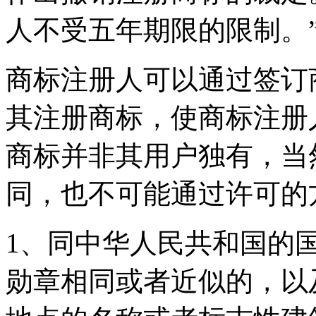
人不受五年期限的限制。
商标注册人可以通过签订
其注册商标，使商标注册
商标并非其用户独有，当
同，也不可能通过许可的
1、同中华人民共和国的
勋章相同或者近似的，以