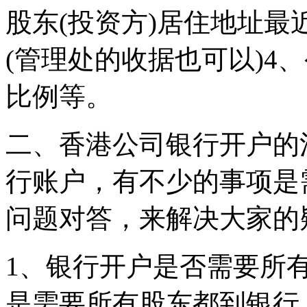
股东(投资方)居住地址
(管理处的收据也可以)4
比例等。
二、香港公司银行开户的
行账户，有不少的事项是
问题对答，来解决大家的
1、银行开户是否需要所
是需要所有股东都到银行