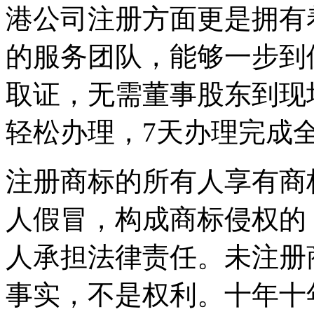
港公司注册方面更是拥有
的服务团队，能够一步到
取证，无需董事股东到现
轻松办理，7天办理完成
注册商标的所有人享有商
人假冒，构成商标侵权的
人承担法律责任。未注册
事实，不是权利。十年十