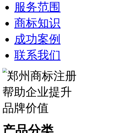
服务范围
商标知识
成功案例
联系我们
产品分类