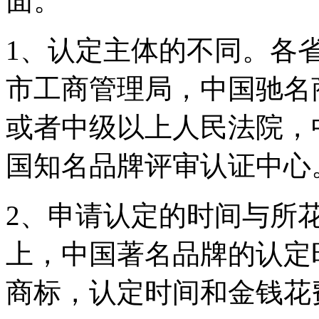
面。
1、认定主体的不同。各
市工商管理局，中国驰名
或者中级以上人民法院，
国知名品牌评审认证中心
2、申请认定的时间与所
上，中国著名品牌的认定
商标，认定时间和金钱花