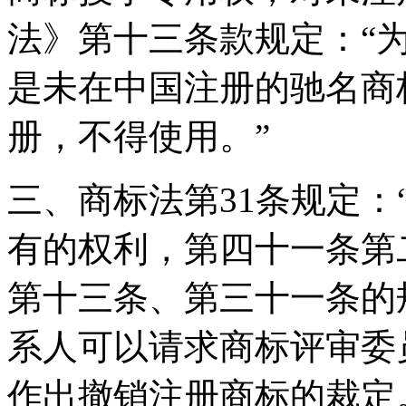
法》第十三条款规定：“
是未在中国注册的驰名商
册，不得使用。”
三、商标法第31条规定
有的权利，第四十一条第
第十三条、第三十一条的
系人可以请求商标评审委
作出撤销注册商标的裁定