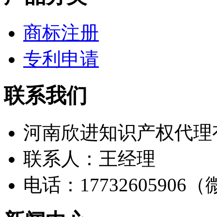
商标注册
专利申请
联系我们
河南欣进知识产权代理
联系人：王经理
电话：17732605906