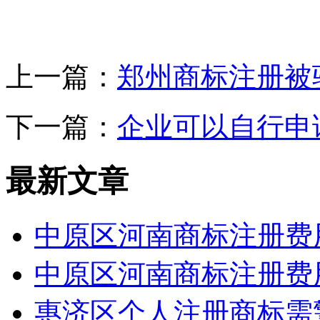
上一篇：
郑州商标注册被
下一篇：
企业可以自行申
最新文章
中原区河南商标注册费
中原区河南商标注册费
惠济区个人注册商标需