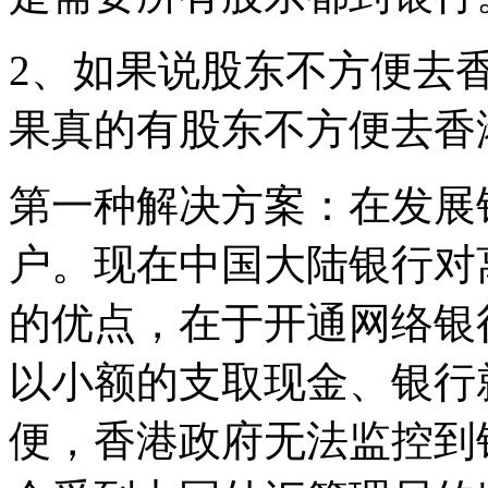
2、如果说股东不方便去
果真的有股东不方便去香
第一种解决方案：在发展
户。现在中国大陆银行对
的优点，在于开通网络银
以小额的支取现金、银行
便，香港政府无法监控到