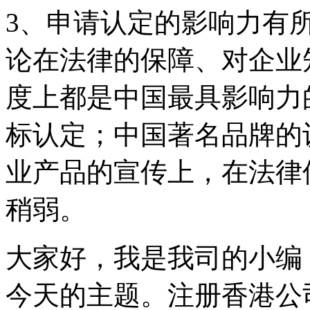
3、申请认定的影响力有
论在法律的保障、对企业
度上都是中国最具影响力
标认定；中国著名品牌的
业产品的宣传上，在法律
稍弱。
大家好，我是我司的小编
今天的主题。注册香港公