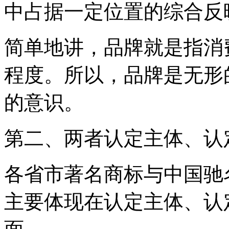
中占据一定位置的综合反
简单地讲，品牌就是指消
程度。所以，品牌是无形
的意识。
第二、两者认定主体、认
各省市著名商标与中国驰
主要体现在认定主体、认