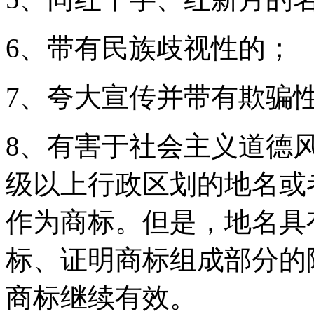
6、带有民族歧视性的；
7、夸大宣传并带有欺骗
8、有害于社会主义道德
级以上行政区划的地名或
作为商标。但是，地名具
标、证明商标组成部分的
商标继续有效。