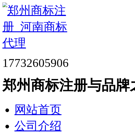
17732605906
郑州商标注册与品牌
网站首页
公司介绍